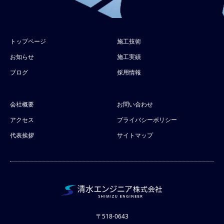
トップページ
施工技術
お知らせ
施工実績
ブログ
採用情報
会社概要
お問い合わせ
アクセス
プライバシーポリシー
代表挨拶
サイトマップ
〒518-0643