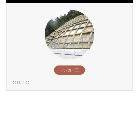
アンカー工
2019.11.12