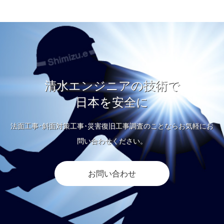
清水エンジニアの技術で
日本を安全に
法面工事･斜面対策工事･災害復旧工事調査のことならお気軽にお
問い合わせください。
お問い合わせ