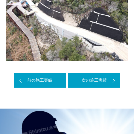
前の施工実績
次の施工実績