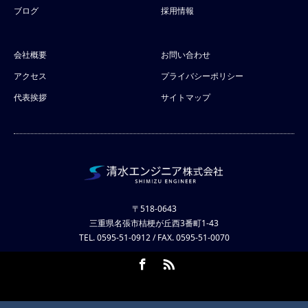
ブログ
採用情報
会社概要
お問い合わせ
アクセス
プライバシーポリシー
代表挨拶
サイトマップ
〒518-0643
三重県名張市桔梗が丘西3番町1-43
TEL. 0595-51-0912 / FAX. 0595-51-0070
Facebook
RSS